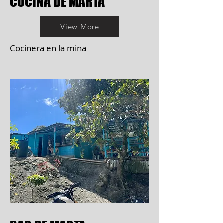
COCINA DE MARTA
View More
Cocinera en la mina