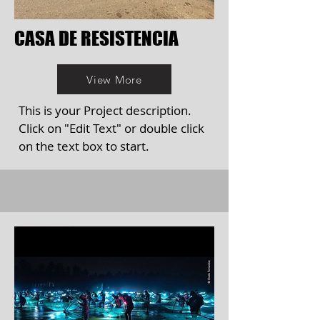
CASA DE RESISTENCIA
View More
This is your Project description.
Click on "Edit Text" or double click
on the text box to start.