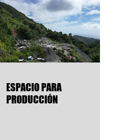
ESPACIO PARA
PRODUCCIÓN