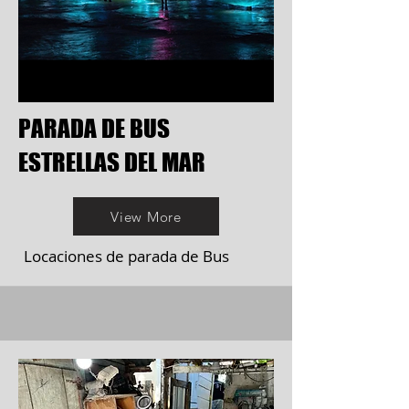
PARADA DE BUS
ESTRELLAS DEL MAR
View More
Locaciones de parada de Bus