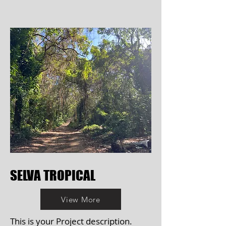
SELVA TROPICAL
View More
This is your Project description.