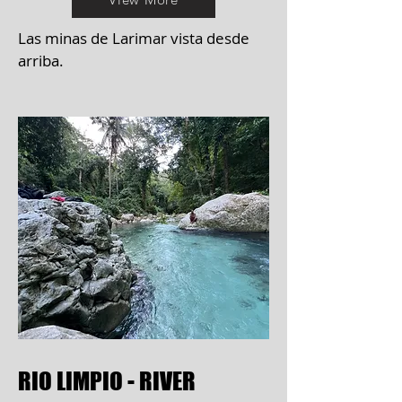
Las minas de Larimar vista desde
arriba.
RIO LIMPIO - RIVER