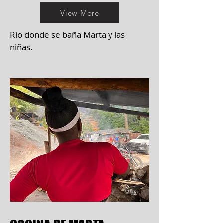
View More
Rio donde se baña Marta y las
niñas.