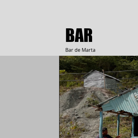
BAR
Bar de Marta