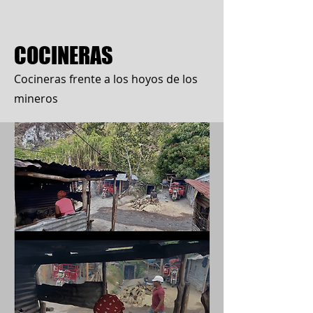
COCINERAS
Cocineras frente a los hoyos de los
mineros