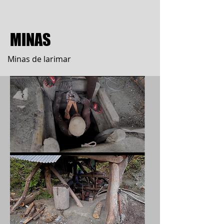
MINAS
Minas de larimar