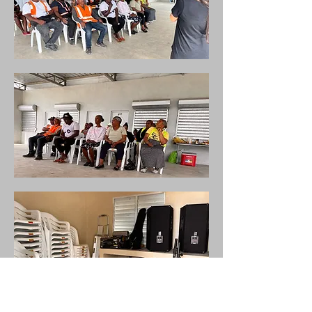
Int de las habitaciones, donde tienen