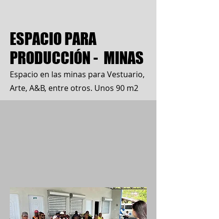
ESPACIO PARA
PRODUCCIÓN - MINAS
Espacio en las minas para Vestuario,
Arte, A&B, entre otros. Unos 90 m2